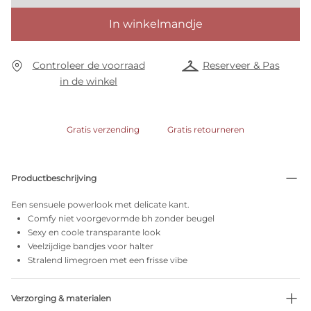
In winkelmandje
Controleer de voorraad
Reserveer & Pas
in de winkel
Gratis verzending
Gratis retourneren
Productbeschrijving
Een sensuele powerlook met delicate kant.
Comfy niet voorgevormde bh zonder beugel
Sexy en coole transparante look
Veelzijdige bandjes voor halter
Stralend limegroen met een frisse vibe
Verzorging & materialen