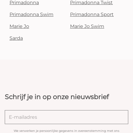
Primadonna
Primadonna Twist
Primadonna Swim
Primadonna Sport
Marie Jo
Marie Jo Swim
Sarda
Schrijf je in op onze nieuwsbrief
We verwerken je persoonlijke gegevens in overeenstemming met ons