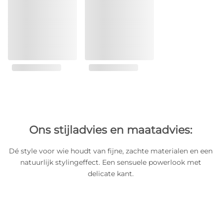
Ons stijladvies en maatadvies:
Dé style voor wie houdt van fijne, zachte materialen en een
natuurlijk stylingeffect. Een sensuele powerlook met
delicate kant.