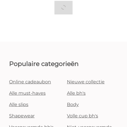
Populaire categorieën
Online cadeaubon
Nieuwe collectie
Alle must-haves
Alle bh's
Alle slips
Body
Shapewear
Volle cup bh's