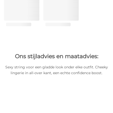
Ons stijladvies en maatadvies:
Sexy string voor een gladde look onder elke outfit. Cheeky
lingerie in all-over kant, een echte confidence boost.