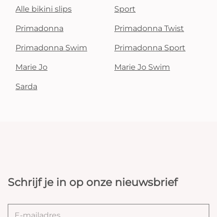
Alle bikini slips
Sport
Primadonna
Primadonna Twist
Primadonna Swim
Primadonna Sport
Marie Jo
Marie Jo Swim
Sarda
Schrijf je in op onze nieuwsbrief