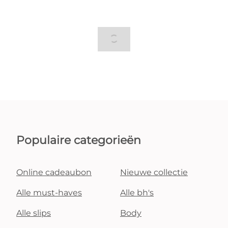
Populaire categorieën
Online cadeaubon
Nieuwe collectie
Alle must-haves
Alle bh's
Alle slips
Body