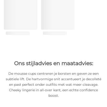
Ons stijladvies en maatadvies:
De mousse cups centreren je borsten en geven ze een
subtiele lift. De hartvormige snit accentueert je decolleté
en past perfect onder outfits met wat meer cleavage.
Cheeky lingerie in all-over kant, een echte confidence
boost.