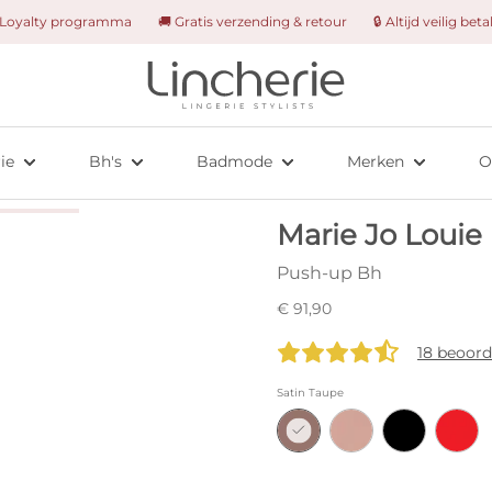
 Loyalty programma
🚚 Gratis verzending & retour
🔒 Altijd veilig bet
orieën
Bh-stijlen
Bh-types
Badmode-stijlen
Speciale gelegenheden
Onze merken
Cupmaten
O
Volle cup
Voorgevormd
Bikini tops
Bruidslingerie
Primadonna
A-B cup
L
Hartvorm
Niet-voorgevormd
Bikini slips
Sexy lingerie
Marie Jo
C-D cup
R
ie
Bh's
Badmode
Merken
O
s
Balconette
Met beugel
Badpakken
Sport
Sarda
E-F cup
L
ewear
Plunge
Zonder beugel
Tankini tops
Boutique exclus
G-I cup
Marie Jo Louie
adonna solutions Nudda
T-shirt
Beachwear
Boutique exclus
J-M cup
Push-up Bh
oze basics
Bralette
Alle badmode
€ 91,90
ellers
Strapless
18 beoord
Multiway
ingerie
Vind mijn maat
Satin Taupe
Push-up
Minimizer
nd mijn maat