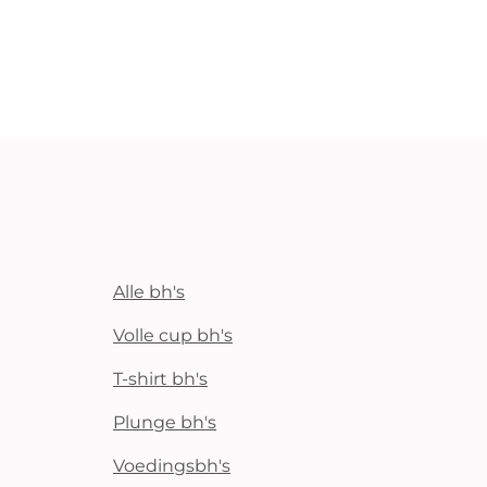
Alle bh's
Volle cup bh's
T-shirt bh's
Plunge bh's
Voedingsbh's