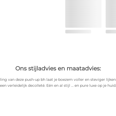
Ons stijladvies en maatadvies:
ling van deze push-up bh laat je boezem voller en steviger lijken
een verleidelijk decolleté. Eén en al stijl ... en pure luxe op je huid