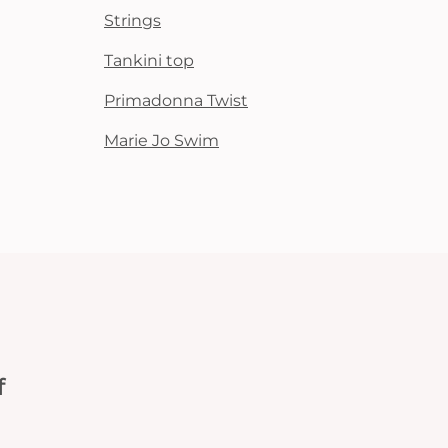
Strings
Tankini top
Primadonna Twist
Marie Jo Swim
f