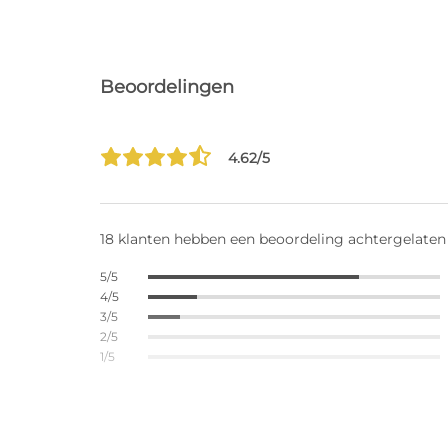
Beoordelingen
4.62/5
18 klanten hebben een beoordeling achtergelaten
5/5
4/5
3/5
2/5
1/5