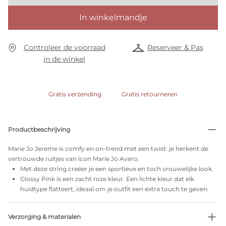
In winkelmandje
Controleer de voorraad
Reserveer & Pas
in de winkel
Gratis verzending
Gratis retourneren
Productbeschrijving
Marie Jo Jereme is comfy en on-trend met een twist: je herkent de
vertrouwde ruitjes van icon Marie Jo Avero.
Met deze string creëer je een sportieve en toch vrouwelijke look.
Glossy Pink is een zacht roze kleur. Een lichte kleur dat elk
huidtype flatteert, ideaal om je outfit een extra touch te geven.
Verzorging & materialen