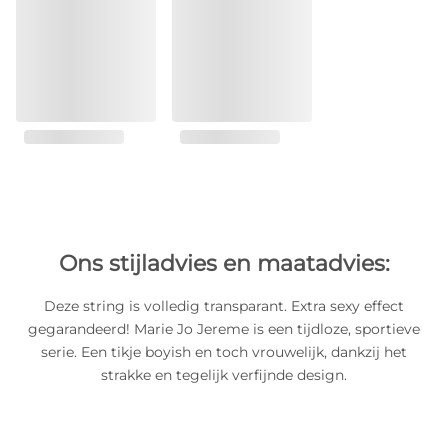
Ons stijladvies en maatadvies:
Deze string is volledig transparant. Extra sexy effect
gegarandeerd! Marie Jo Jereme is een tijdloze, sportieve
serie. Een tikje boyish en toch vrouwelijk, dankzij het
strakke en tegelijk verfijnde design.