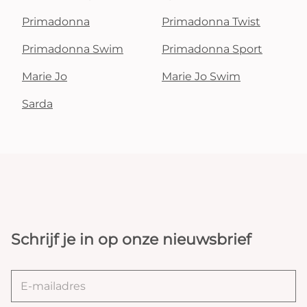
Primadonna
Primadonna Twist
Primadonna Swim
Primadonna Sport
Marie Jo
Marie Jo Swim
Sarda
Schrijf je in op onze nieuwsbrief