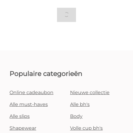
Populaire categorieën
Online cadeaubon
Nieuwe collectie
Alle must-haves
Alle bh's
Alle slips
Body
Shapewear
Volle cup bh's