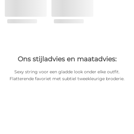
Ons stijladvies en maatadvies:
Sexy string voor een gladde look onder elke outfit.
Flatterende favoriet met subtiel tweekleurige broderie.