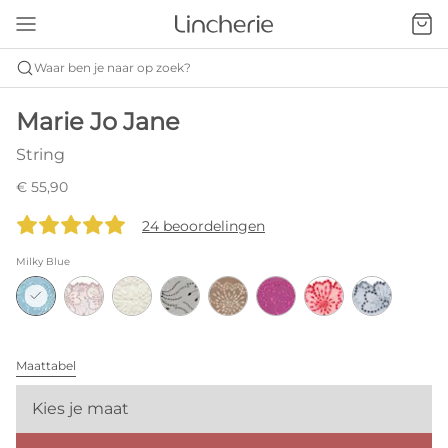
Waar ben je naar op zoek?
Marie Jo Jane
String
€ 55,90
24 beoordelingen
Milky Blue
Maattabel
Kies je maat