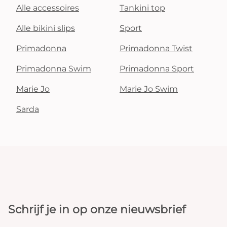
Alle accessoires
Tankini top
Alle bikini slips
Sport
Primadonna
Primadonna Twist
Primadonna Swim
Primadonna Sport
Marie Jo
Marie Jo Swim
Sarda
Schrijf je in op onze nieuwsbrief