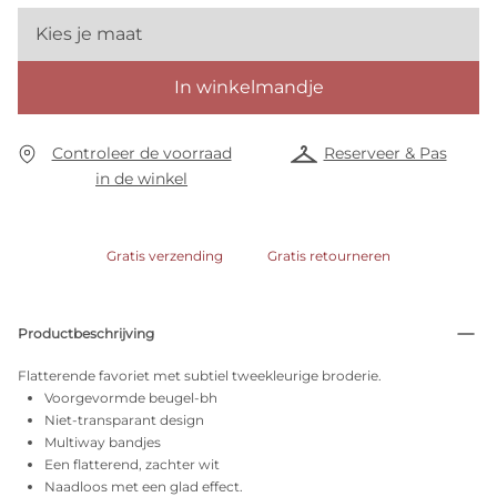
Kies je maat
In winkelmandje
Controleer de voorraad
Reserveer & Pas
in de winkel
Gratis verzending
Gratis retourneren
Productbeschrijving
Flatterende favoriet met subtiel tweekleurige broderie.
Voorgevormde beugel-bh
Niet-transparant design
Multiway bandjes
Een flatterend, zachter wit
Naadloos met een glad effect.