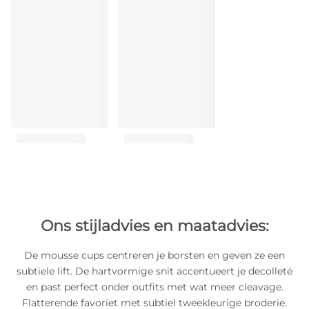
Ons stijladvies en maatadvies:
De mousse cups centreren je borsten en geven ze een
subtiele lift. De hartvormige snit accentueert je decolleté
en past perfect onder outfits met wat meer cleavage.
Flatterende favoriet met subtiel tweekleurige broderie.