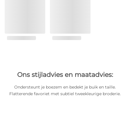
Ons stijladvies en maatadvies:
Ondersteunt je boezem en bedekt je buik en taille.
Flatterende favoriet met subtiel tweekleurige broderie.