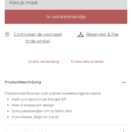
Kies je maat
In winkelmandje
Controleer de voorraad
Reserveer & Pas
in de winkel
Gratis verzending
Gratis retourneren
Productbeschrijving
Flatterende favoriet met subtiel tweekleurige broderie.
Half-voorgevormde beugel-bh
Niet-transparant design
Schouderbandjes om te laten zien
Pure klasse, altijd on trend