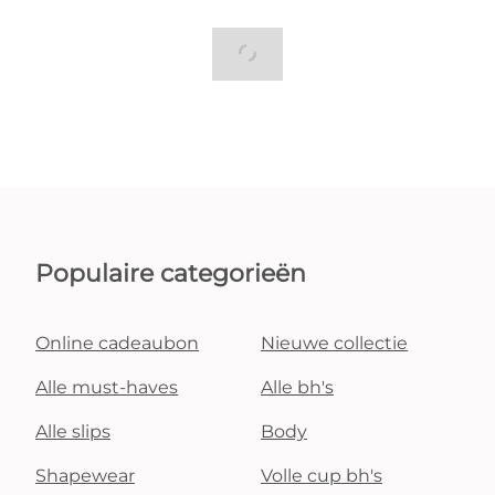
Populaire categorieën
Online cadeaubon
Nieuwe collectie
Alle must-haves
Alle bh's
Alle slips
Body
Shapewear
Volle cup bh's