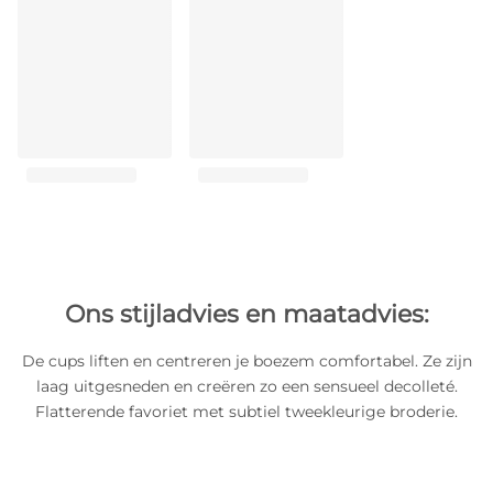
Ons stijladvies en maatadvies:
De cups liften en centreren je boezem comfortabel. Ze zijn
laag uitgesneden en creëren zo een sensueel decolleté.
Flatterende favoriet met subtiel tweekleurige broderie.