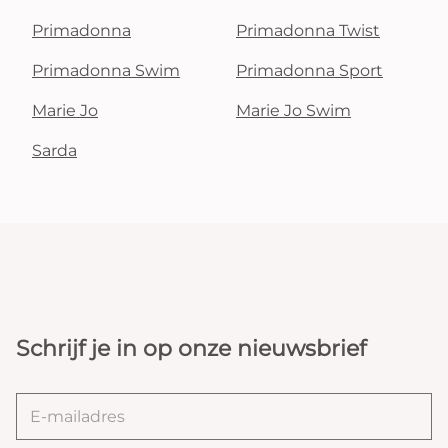
Primadonna
Primadonna Twist
Primadonna Swim
Primadonna Sport
Marie Jo
Marie Jo Swim
Sarda
Schrijf je in op onze nieuwsbrief