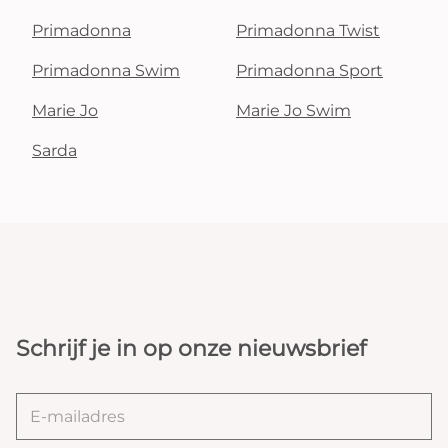
Primadonna
Primadonna Twist
Primadonna Swim
Primadonna Sport
Marie Jo
Marie Jo Swim
Sarda
Schrijf je in op onze nieuwsbrief