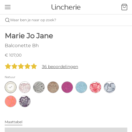
Waar ben je naar op zoek?
Marie Jo Jane
Balconette Bh
€ 107,00
36 beoordelingen
Natuur
Maattabel