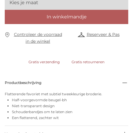
Kies je maat
In winkelmandje
Controleer de voorraad
Reserveer & Pas
in de winkel
Gratis verzending
Gratis retourneren
Productbeschrijving
Flatterende favoriet met subtiel tweekleurige broderie.
Half-voorgevormde beugel-bh
Niet-transparant design
Schouderbandjes om te laten zien
Een flatterend, zachter wit