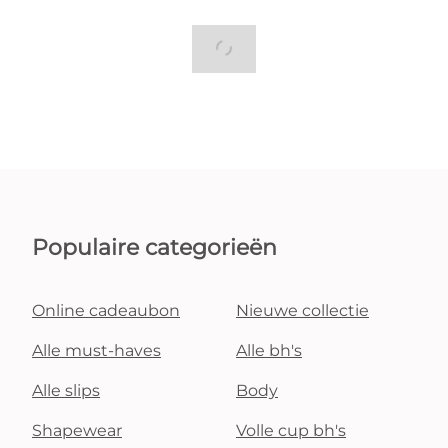
Populaire categorieën
Online cadeaubon
Nieuwe collectie
Alle must-haves
Alle bh's
Alle slips
Body
Shapewear
Volle cup bh's