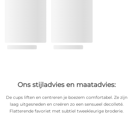
Ons stijladvies en maatadvies:
De cups liften en centreren je boezem comfortabel. Ze zijn
laag uitgesneden en creëren zo een sensueel decolleté.
Flatterende favoriet met subtiel tweekleurige broderie.