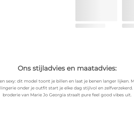
Ons stijladvies en maatadvies:
 en sexy: dit model toont je billen en laat je benen langer lijken. 
ingerie onder je outfit start je elke dag stijlvol en zelfverzekerd.
broderie van Marie Jo Georgia straalt pure feel good vibes uit.