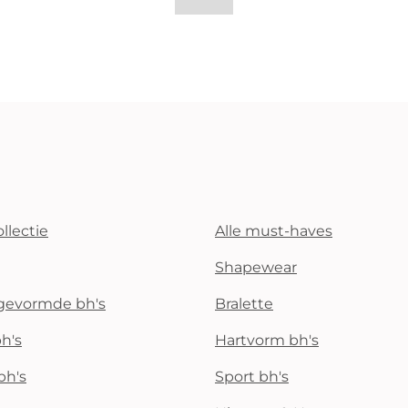
llectie
Alle must-haves
Shapewear
rgevormde bh's
Bralette
h's
Hartvorm bh's
bh's
Sport bh's