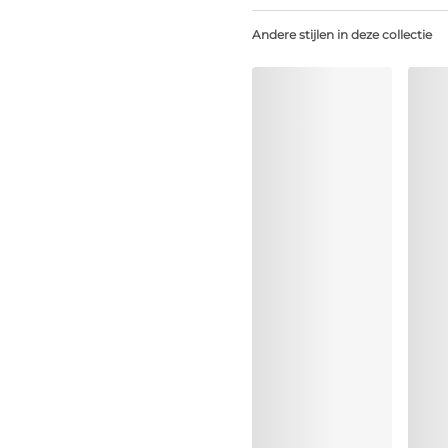
Niet bleken
Andere stijlen in deze collectie
Geen professionele reiniging
Niet trommeldrogen
30 °C normaal programma
°
30
Niet strijken
Katoen:14%, Polyamide:17%, 