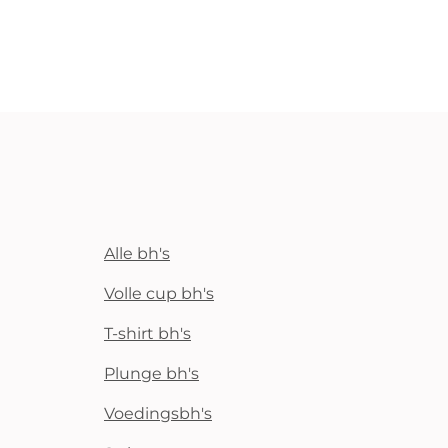
Alle bh's
Volle cup bh's
T-shirt bh's
Plunge bh's
Voedingsbh's