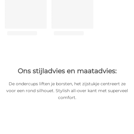
Ons stijladvies en maatadvies:
De ondercups liften je borsten, het zijstukje centreert ze
voor een rond silhouet. Stylish all-over kant met superveel
comfort.