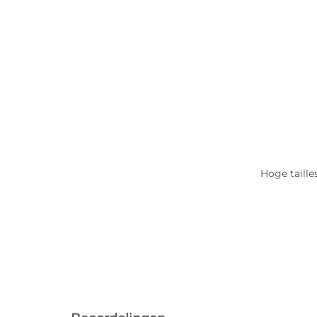
Hoge taille