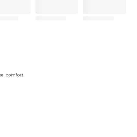
eel comfort.