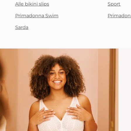
Alle bikini slips
Sport
Primadonna Swim
Primadon
Sarda