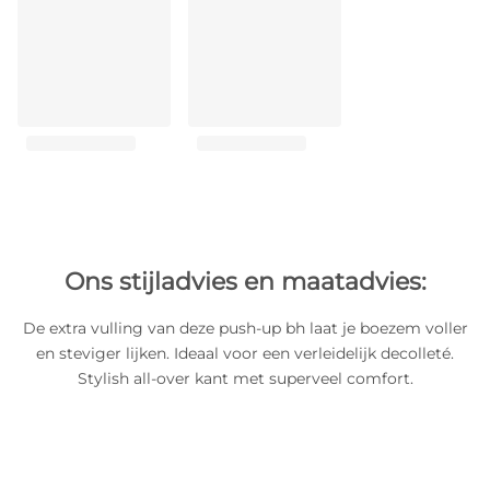
Ons stijladvies en maatadvies:
De extra vulling van deze push-up bh laat je boezem voller
en steviger lijken. Ideaal voor een verleidelijk decolleté.
Stylish all-over kant met superveel comfort.