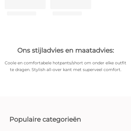
Ons stijladvies en maatadvies:
Coole en comfortabele hotpants/short om onder elke outfit
te dragen. Stylish all-over kant met superveel comfort.
Populaire categorieën