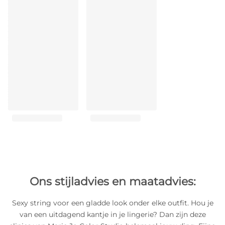
Ons stijladvies en maatadvies:
Sexy string voor een gladde look onder elke outfit. Hou je
van een uitdagend kantje in je lingerie? Dan zijn deze