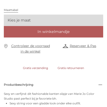
Maattabel
Kies je maat
In winkelmandje
Controleer de voorraad
Reserveer & Pas
in de winkel
Gratis verzending
Gratis retourneren
Productbeschrijving
Sexy en verfijnd: dit fashionable kanten slipje van Marie Jo Color
Studio past perfect bij je favoriete bh.
Sexy string voor een gladde look onder elke outfit.