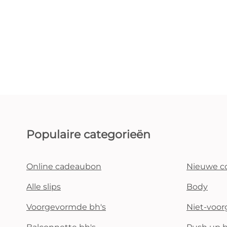
Populaire categorieën
Online cadeaubon
Nieuwe co
Alle slips
Body
Voorgevormde bh's
Niet-voo