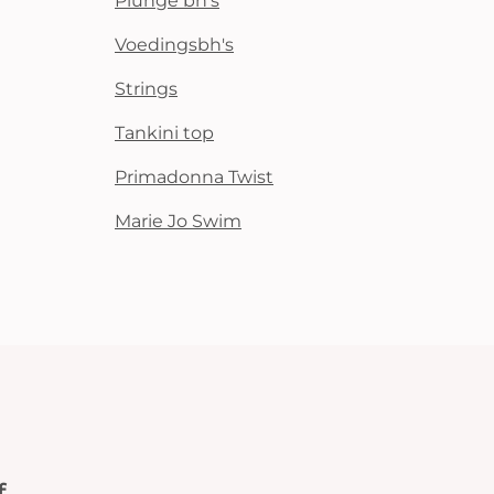
Plunge bh's
Voedingsbh's
Strings
Tankini top
Primadonna Twist
Marie Jo Swim
f