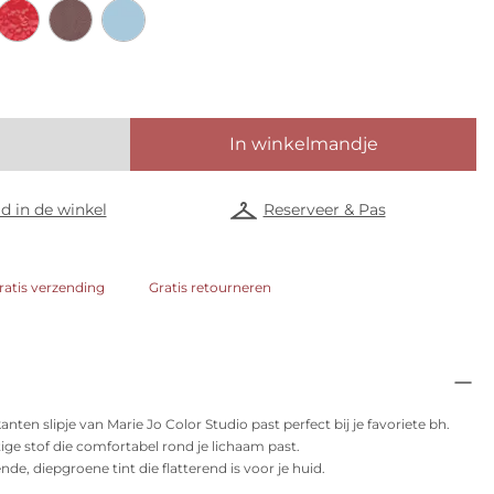
In winkelmandje
d in de winkel
Reserveer & Pas
ratis verzending
Gratis retourneren
kanten slipje van Marie Jo Color Studio past perfect bij je favoriete bh.
htige stof die comfortabel rond je lichaam past.
de, diepgroene tint die flatterend is voor je huid.