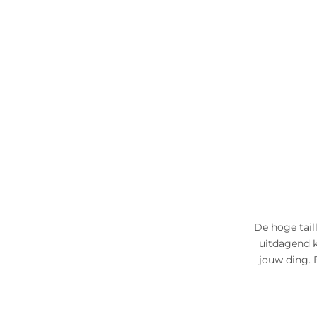
De hoge taill
uitdagend k
jouw ding. 