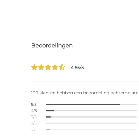
Beoordelingen
4.65/5
100 klanten hebben een beoordeling achtergelate
5/5
4/5
3/5
2/5
1/5