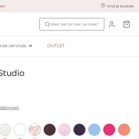
alen
Vind je boetiek
nze styling services
Ontdek jouw maat
Waar ben je naar op zoek?
ingerie styling
Bh-maat test
eserveer & Pas
NIEUW: Bra Size Scan
nze services
OUTLET
oyaliteitsprogramma​
ive: Aubade
Studio
ive: Empreinte
rdelingen