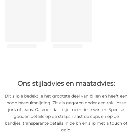
Ons stijladvies en maatadvies:
Dit slipje bedekt je het grootste deel van billen en heeft een
hoge beenuitsnijding. Zit als gegoten onder een rok, losse
jurk of jeans. Ga voor dat tikje meer deze winter. Speelse
gouden details op de straps naast de cups en op de
bandjes, transparante details in de bh en slip met a touch of
gold.