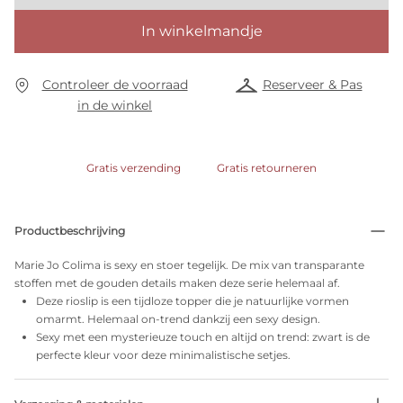
In winkelmandje
Controleer de voorraad
Reserveer & Pas
in de winkel
Gratis verzending
Gratis retourneren
Productbeschrijving
Marie Jo Colima is sexy en stoer tegelijk. De mix van transparante
stoffen met de gouden details maken deze serie helemaal af.
Deze rioslip is een tijdloze topper die je natuurlijke vormen
omarmt. Helemaal on-trend dankzij een sexy design.
Sexy met een mysterieuze touch en altijd on trend: zwart is de
perfecte kleur voor deze minimalistische setjes.