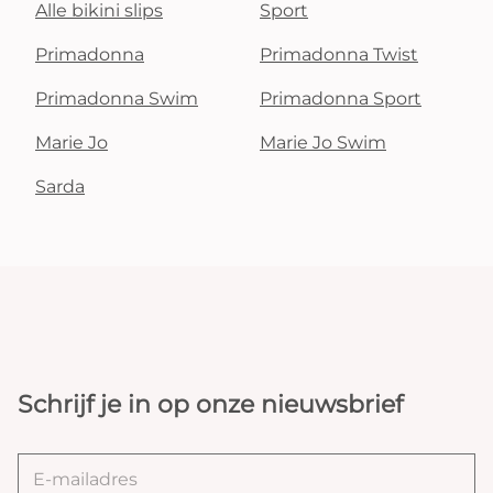
Alle bikini slips
Sport
Primadonna
Primadonna Twist
Primadonna Swim
Primadonna Sport
Marie Jo
Marie Jo Swim
Sarda
Schrijf je in op onze nieuwsbrief