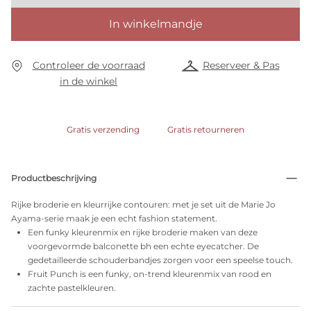
In winkelmandje
Controleer de voorraad
Reserveer & Pas
in de winkel
Gratis verzending
Gratis retourneren
Productbeschrijving
Rijke broderie en kleurrijke contouren: met je set uit de Marie Jo
Ayama-serie maak je een echt fashion statement.
Een funky kleurenmix en rijke broderie maken van deze
voorgevormde balconette bh een echte eyecatcher. De
gedetailleerde schouderbandjes zorgen voor een speelse touch.
Fruit Punch is een funky, on-trend kleurenmix van rood en
zachte pastelkleuren.