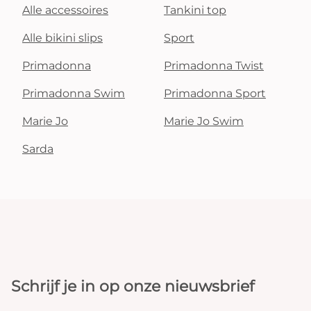
Alle accessoires
Tankini top
Alle bikini slips
Sport
Primadonna
Primadonna Twist
Primadonna Swim
Primadonna Sport
Marie Jo
Marie Jo Swim
Sarda
Schrijf je in op onze nieuwsbrief