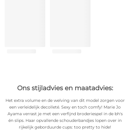
Ons stijladvies en maatadvies:
Het extra volume en de welving van dit model zorgen voor
een verleidelijk decolleté. Sexy en toch comfy! Marie Jo
Ayama verrast je met een verfijnd broderiespel in de bh's
én slips. Haar opvallende schouderbandjes lopen over in
rijkelijk geborduurde cups: too pretty to hide!