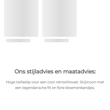
Ons stijladvies en maatadvies:
Hoge tailleslip voor een cool retrosilhouet. Stijlicoon met
een legendarische fit en fijne bloemenbandjes.