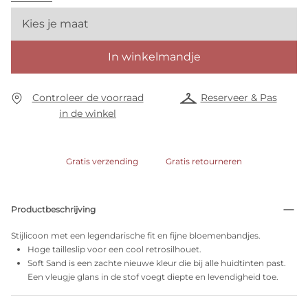
Kies je maat
In winkelmandje
Controleer de voorraad
Reserveer & Pas
in de winkel
Gratis verzending
Gratis retourneren
Productbeschrijving
Stijlicoon met een legendarische fit en fijne bloemenbandjes.
Hoge tailleslip voor een cool retrosilhouet.
Soft Sand is een zachte nieuwe kleur die bij alle huidtinten past.
Een vleugje glans in de stof voegt diepte en levendigheid toe.