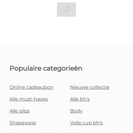
Populaire categorieën
Online cadeaubon
Nieuwe collectie
Alle must-haves
Alle bh's
Alle slips
Body
Shapewear
Volle cup bh's