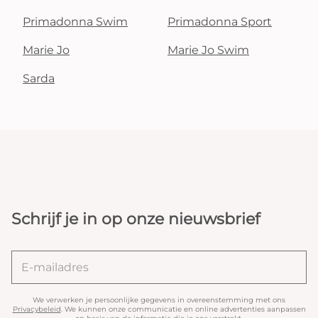
Primadonna Swim
Primadonna Sport
Marie Jo
Marie Jo Swim
Sarda
Schrijf je in op onze nieuwsbrief
We verwerken je persoonlijke gegevens in overeenstemming met ons
Privacybeleid
. We kunnen onze communicatie en online advertenties aanpassen