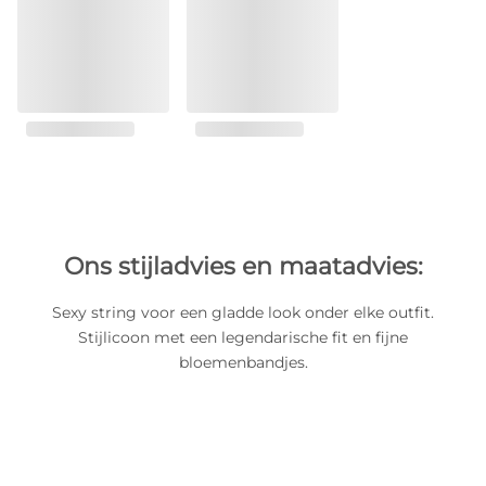
Ons stijladvies en maatadvies:
Sexy string voor een gladde look onder elke outfit.
Stijlicoon met een legendarische fit en fijne
bloemenbandjes.