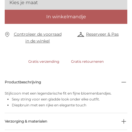
Kies je maat
In winkelmandje
Controleer de voorraad
Reserveer & Pas
in de winkel
Gratis verzending
Gratis retourneren
Productbeschrijving
Stijlicoon met een legendarische fit en fijne bloemenbandjes.
Sexy string voor een gladde look onder elke outfit.
Diepbruin met een rijke en elegante touch
Verzorging & materialen