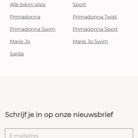
Alle bikini slips
Sport
Primadonna
Primadonna Twist
Primadonna Swim
Primadonna Sport
Marie Jo
Marie Jo Swim
Sarda
Schrijf je in op onze nieuwsbrief