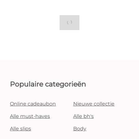
Populaire categorieën
Online cadeaubon
Nieuwe collectie
Alle must-haves
Alle bh's
Alle slips
Body