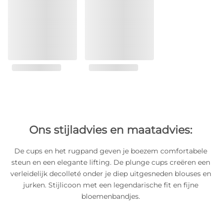
Ons stijladvies en maatadvies:
De cups en het rugpand geven je boezem comfortabele
steun en een elegante lifting. De plunge cups creëren een
verleidelijk decolleté onder je diep uitgesneden blouses en
jurken. Stijlicoon met een legendarische fit en fijne
bloemenbandjes.