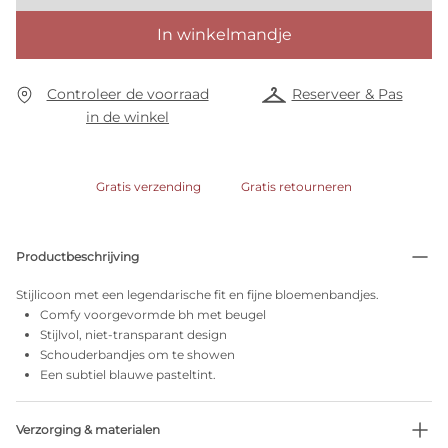
In winkelmandje
Controleer de voorraad
Reserveer & Pas
in de winkel
Gratis verzending
Gratis retourneren
Productbeschrijving
Stijlicoon met een legendarische fit en fijne bloemenbandjes.
Comfy voorgevormde bh met beugel
Stijlvol, niet-transparant design
Schouderbandjes om te showen
Een subtiel blauwe pasteltint.
Verzorging & materialen