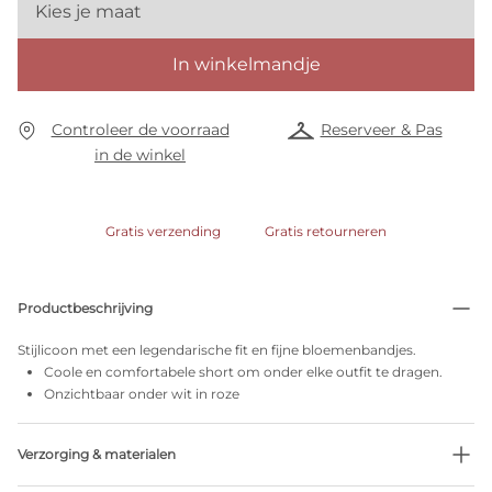
Kies je maat
In winkelmandje
Controleer de voorraad
Reserveer & Pas
in de winkel
Gratis verzending
Gratis retourneren
Productbeschrijving
Stijlicoon met een legendarische fit en fijne bloemenbandjes.
Coole en comfortabele short om onder elke outfit te dragen.
Onzichtbaar onder wit in roze
Verzorging & materialen