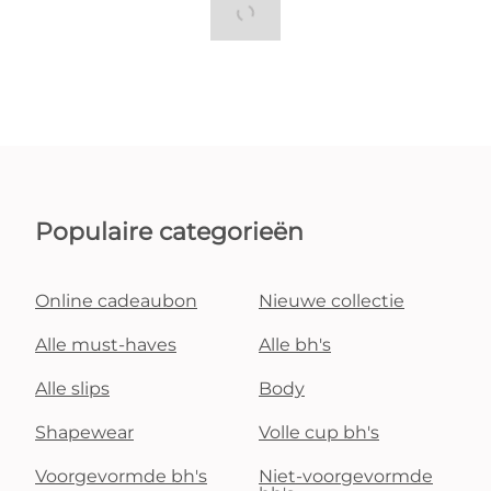
Populaire categorieën
Online cadeaubon
Nieuwe collectie
Alle must-haves
Alle bh's
Alle slips
Body
Shapewear
Volle cup bh's
Voorgevormde bh's
Niet-voorgevormde