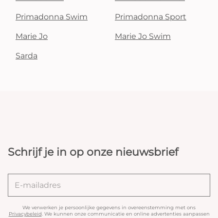
Primadonna Swim
Primadonna Sport
Marie Jo
Marie Jo Swim
Sarda
Schrijf je in op onze nieuwsbrief
We verwerken je persoonlijke gegevens in overeenstemming met ons
Privacybeleid
. We kunnen onze communicatie en online advertenties aanpassen