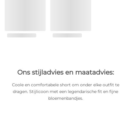
Ons stijladvies en maatadvies:
Coole en comfortabele short om onder elke outfit te
dragen. Stijlicoon met een legendarische fit en fijne
bloemenbandjes.