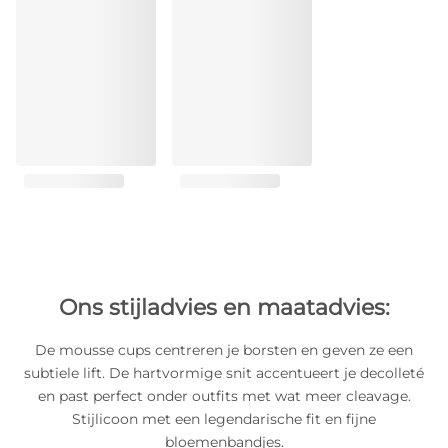
Ons stijladvies en maatadvies:
De mousse cups centreren je borsten en geven ze een
subtiele lift. De hartvormige snit accentueert je decolleté
en past perfect onder outfits met wat meer cleavage.
Stijlicoon met een legendarische fit en fijne
bloemenbandjes.