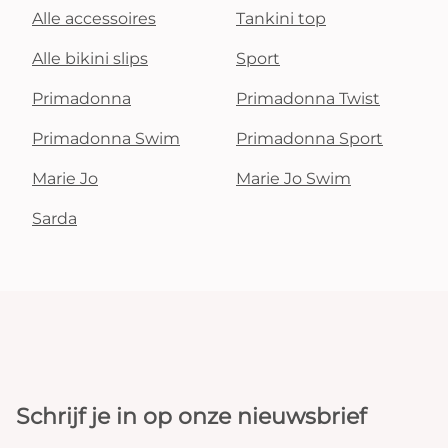
Alle accessoires
Tankini top
Alle bikini slips
Sport
Primadonna
Primadonna Twist
Primadonna Swim
Primadonna Sport
Marie Jo
Marie Jo Swim
Sarda
Schrijf je in op onze nieuwsbrief