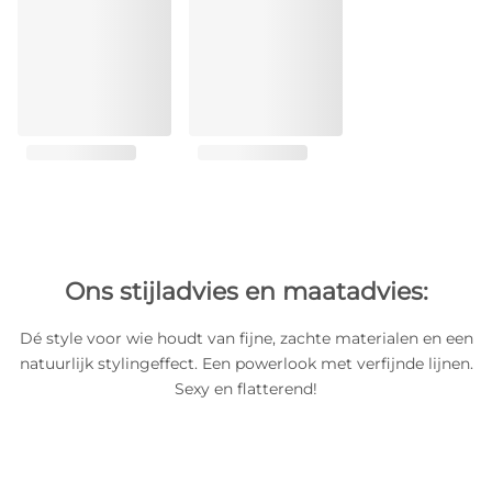
Ons stijladvies en maatadvies:
Dé style voor wie houdt van fijne, zachte materialen en een
natuurlijk stylingeffect. Een powerlook met verfijnde lijnen.
Sexy en flatterend!