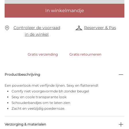
In winkelmandje
Controleer de voorraad
Reserveer & Pas
in de winkel
Gratis verzending
Gratis retourneren
Productbeschrijving
Een powerlook met verfijnde lijnen. Sexy en flatterend!
Comfy niet voorgevormde bh zonder beugel
Sexy en coole transparante look
Schouderbandjes om te laten zien
Zacht en veelzijdig poederroze.
Verzorging & materialen