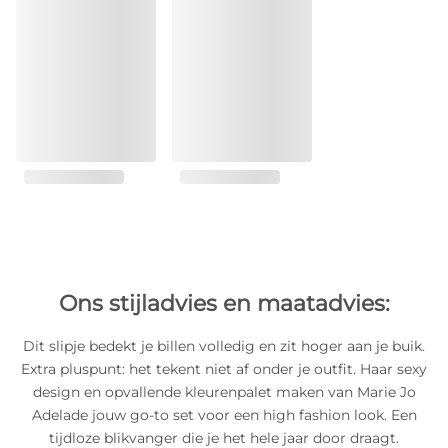
Ons stijladvies en maatadvies:
Dit slipje bedekt je billen volledig en zit hoger aan je buik.
Extra pluspunt: het tekent niet af onder je outfit. Haar sexy
design en opvallende kleurenpalet maken van Marie Jo
Adelade jouw go-to set voor een high fashion look. Een
tijdloze blikvanger die je het hele jaar door draagt.