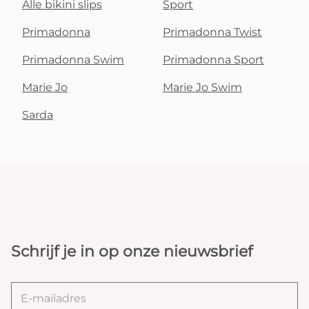
Alle bikini slips
Sport
Primadonna
Primadonna Twist
Primadonna Swim
Primadonna Sport
Marie Jo
Marie Jo Swim
Sarda
Schrijf je in op onze nieuwsbrief