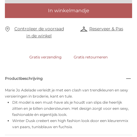
In winkelmandje
Controleer de voorraad
Reserveer & Pas
in de winkel
Gratis verzending
Gratis retourneren
Productbeschrijving
Marie Jo Adelade verleidt je met een clash van trendkleuren en sexy
versieringen in broderie, kant en tule.
Dit model is een must-have als je houdt van slips die heerlijk
zitten en je billen ondersteunen. Het design zorgt voor een sexy,
fashionable én eigentijds look.
Winter Dusk creëert een high fashion look door een kleurenmix
van paars, tunisblauw en fuchsia.