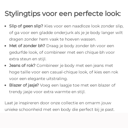
Stylingtips voor een perfecte look:
Slip of geen slip?
Kies voor een naadloze look zonder slip,
of ga voor een gladde onderjurk als je je body langer wilt
dragen zonder hem vaak te hoeven wassen.
Met of zonder bh?
Draag je body zonder bh voor een
gedurfde look, of combineer met een chique bh voor
extra steun en stijl.
Jeans of rok?
Combineer je body met een jeans met
hoge taille voor een casual-chique look, of kies een rok
voor een elegante uitstraling.
Blazer of jasje?
Voeg een laagje toe met een blazer of
trendy jasje voor extra warmte en stijl.
Laat je inspireren door onze collectie en omarm jouw
unieke schoonheid met een body die perfect bij je past.