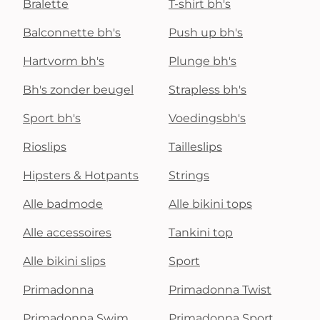
Bralette
T-shirt bh's
Balconnette bh's
Push up bh's
Hartvorm bh's
Plunge bh's
Bh's zonder beugel
Strapless bh's
Sport bh's
Voedingsbh's
Rioslips
Tailleslips
Hipsters & Hotpants
Strings
Alle badmode
Alle bikini tops
Alle accessoires
Tankini top
Alle bikini slips
Sport
Primadonna
Primadonna Twist
Primadonna Swim
Primadonna Sport