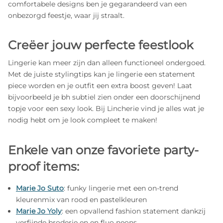
comfortabele designs ben je gegarandeerd van een
onbezorgd feestje, waar jij straalt.
Creëer jouw perfecte feestlook
Lingerie kan meer zijn dan alleen functioneel ondergoed.
Met de juiste stylingtips kan je lingerie een statement
piece worden en je outfit een extra boost geven! Laat
bijvoorbeeld je bh subtiel zien onder een doorschijnend
topje voor een sexy look. Bij Lincherie vind je alles wat je
nodig hebt om je look compleet te maken!
Enkele van onze favoriete party-
proof items:
Marie Jo Suto
: funky lingerie met een on-trend
kleurenmix van rood en pastelkleuren
Marie Jo Yoly
: een opvallend fashion statement dankzij
verfijnde broderie en en fluo neons