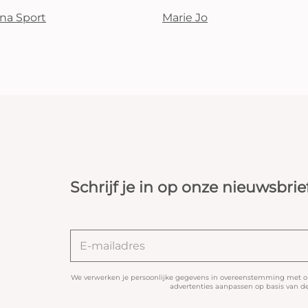
na Sport
Marie Jo
Schrijf je in op onze nieuwsbrie
We verwerken je persoonlijke gegevens in overeenstemming met 
advertenties aanpassen op basis van de 