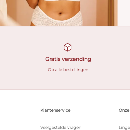
Gratis verzending
Op alle bestellingen
Klantenservice
Onze 
Veelgestelde vragen
Linge