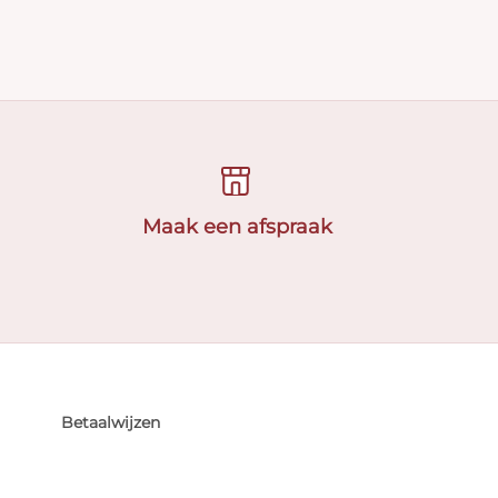
Maak een afspraak
Betaalwijzen