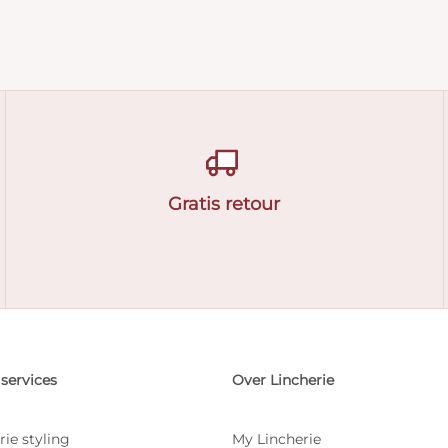
Gratis retour
services
Over Lincherie
rie styling
My Lincherie