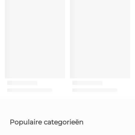
Populaire categorieën