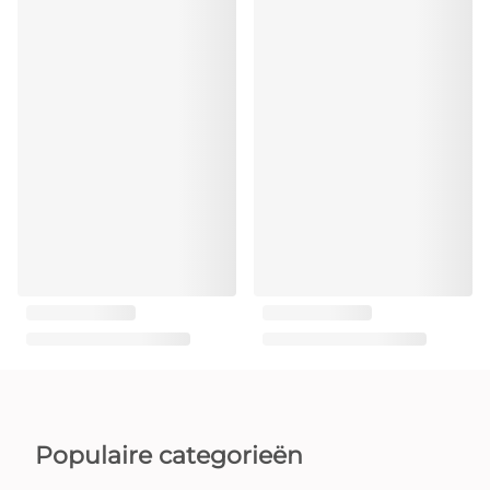
Populaire categorieën