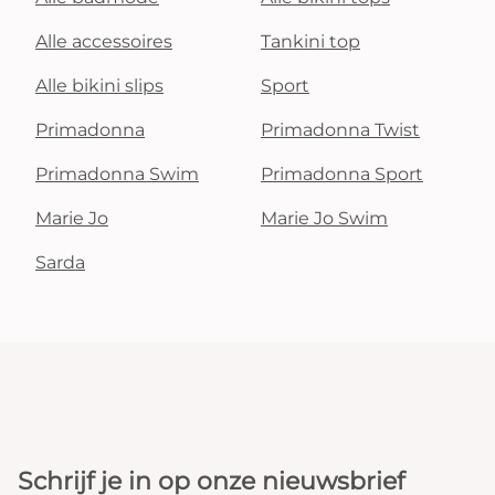
Alle accessoires
Tankini top
Alle bikini slips
Sport
Primadonna
Primadonna Twist
Primadonna Swim
Primadonna Sport
Marie Jo
Marie Jo Swim
Sarda
Schrijf je in op onze nieuwsbrief