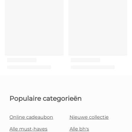
Populaire categorieën
Online cadeaubon
Nieuwe collectie
Alle must-haves
Alle bh's