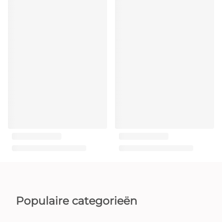
Populaire categorieën