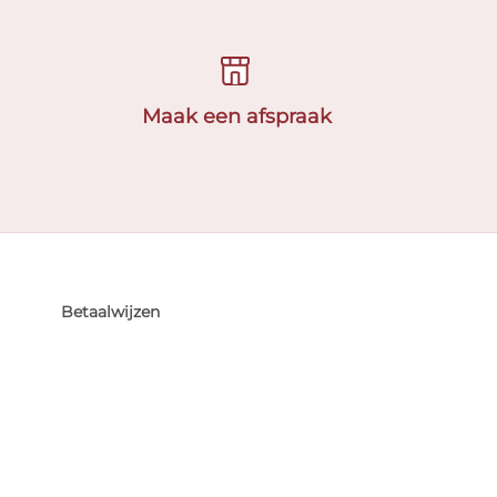
Maak een afspraak
Betaalwijzen