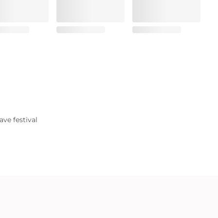
ve festival