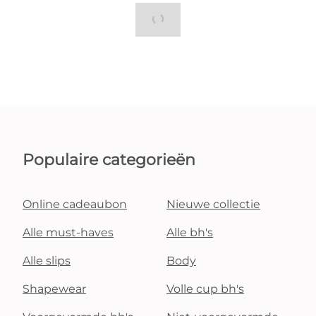
Populaire categorieën
Online cadeaubon
Nieuwe collectie
Alle must-haves
Alle bh's
Alle slips
Body
Shapewear
Volle cup bh's