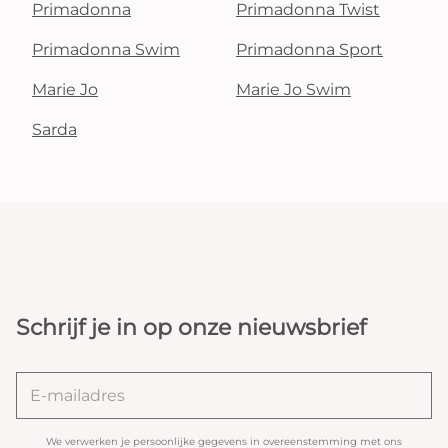
Primadonna
Primadonna Twist
Primadonna Swim
Primadonna Sport
Marie Jo
Marie Jo Swim
Sarda
Schrijf je in op onze nieuwsbrief
We verwerken je persoonlijke gegevens in overeenstemming met ons