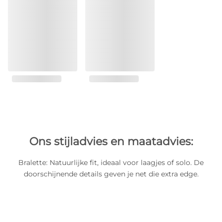
Ons stijladvies en maatadvies:
Bralette: Natuurlijke fit, ideaal voor laagjes of solo. De
doorschijnende details geven je net die extra edge.