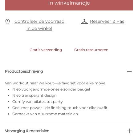
In winkelmandje
Controleer de voorraad
Reserveer & Pas
in de winkel
Gratis verzending
Gratis retourneren
Productbeschrijving
Van workout naar walkout—je favoriet voor elke move.
Niet-voorgevormde onesie zonder beugel
Niet-transparant design
Comfy van pilates tot party
Geel met power - dé finishing touch voor elke outfit
Gemaakt van duurzame materialen
Verzorging & materialen