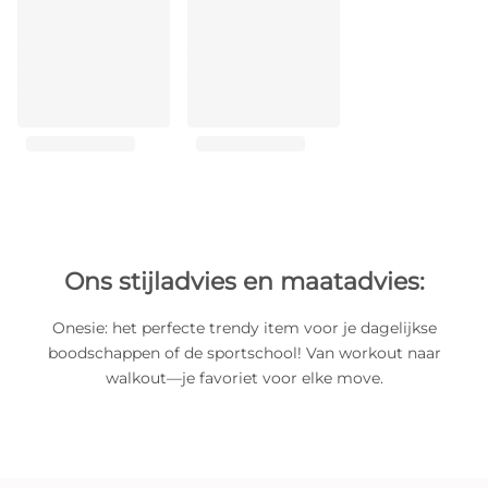
Ons stijladvies en maatadvies:
Onesie: het perfecte trendy item voor je dagelijkse
boodschappen of de sportschool! Van workout naar
walkout—je favoriet voor elke move.