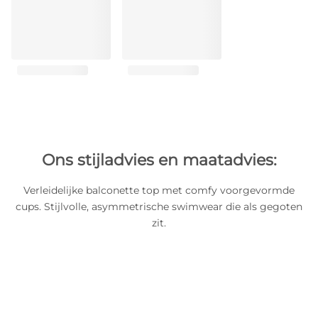
Ons stijladvies en maatadvies:
Verleidelijke balconette top met comfy voorgevormde
cups. Stijlvolle, asymmetrische swimwear die als gegoten
zit.