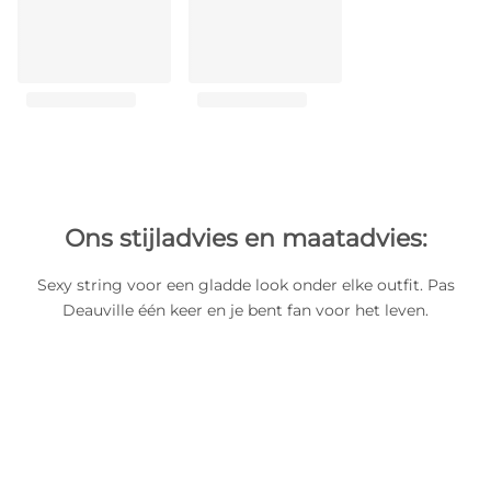
Ons stijladvies en maatadvies:
Sexy string voor een gladde look onder elke outfit. Pas
Deauville één keer en je bent fan voor het leven.