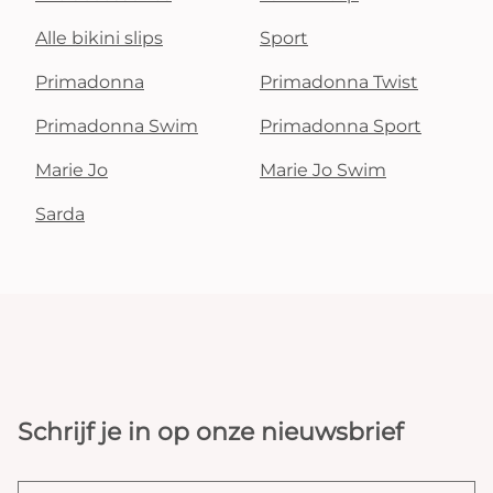
Alle bikini slips
Sport
Primadonna
Primadonna Twist
Primadonna Swim
Primadonna Sport
Marie Jo
Marie Jo Swim
Sarda
Schrijf je in op onze nieuwsbrief