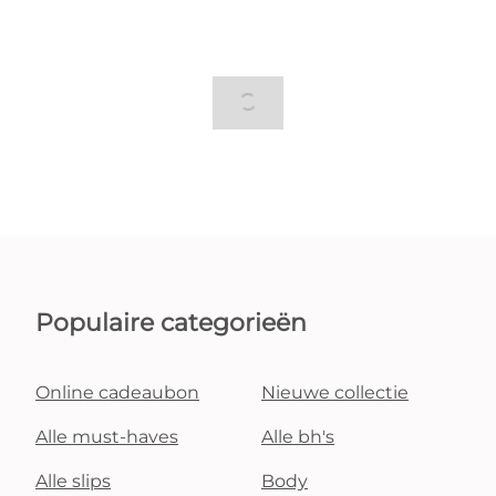
Populaire categorieën
Online cadeaubon
Nieuwe collectie
Alle must-haves
Alle bh's
Alle slips
Body