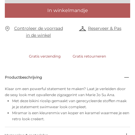
In winkelmandje
Controleer de voorraad
Reserveer & Pas
in de winkel
Gratis verzending
Gratis retourneren
Productbeschrijving
Klaar om een powerful statement te maken? Laat je verleiden door
de sexy look met opvallende zigzagprint van Marie Jo Su Ana.
Met deze bikini rioslip gemaakt van gerecycleerde stoffen maak
je je statement swimwear look compleet.
Miramar is een kleurenmix van koper en karamel waarmee je een
retro look creëert.