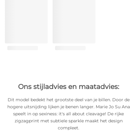
Ons stijladvies en maatadvies:
Dit model bedekt het grootste deel van je billen. Door de
hogere uitsnijding lijken je benen langer. Marie Jo Su Ana
speelt in op sexiness: it's all about cleavage! De rijke
zigzagprint met subtiele sparkle maakt het design
compleet.