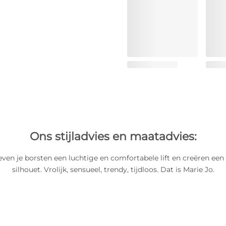
Ons stijladvies en maatadvies:
ven je borsten een luchtige en comfortabele lift en creëren een
silhouet. Vrolijk, sensueel, trendy, tijdloos. Dat is Marie Jo.