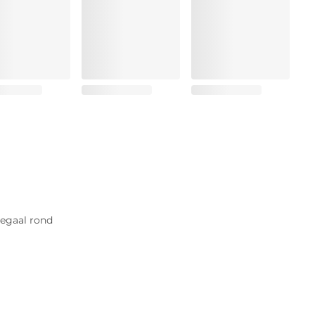
 egaal rond