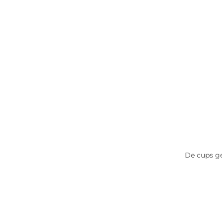
De cups ge