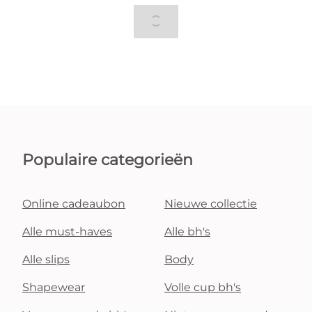
Populaire categorieën
Online cadeaubon
Nieuwe collectie
Alle must-haves
Alle bh's
Alle slips
Body
Shapewear
Volle cup bh's