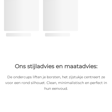
Ons stijladvies en maatadvies:
De ondercups liften je borsten, het zijstukje centreert ze
voor een rond silhouet. Clean, minimalistisch en perfect in
hun eenvoud.