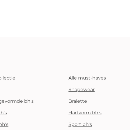
llectie
Alle must-haves
Shapewear
rgevormde bh's
Bralette
h's
Hartvorm bh's
bh's
Sport bh's