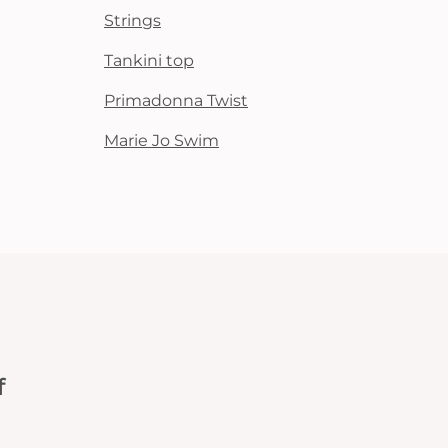
Strings
Tankini top
Primadonna Twist
Marie Jo Swim
f