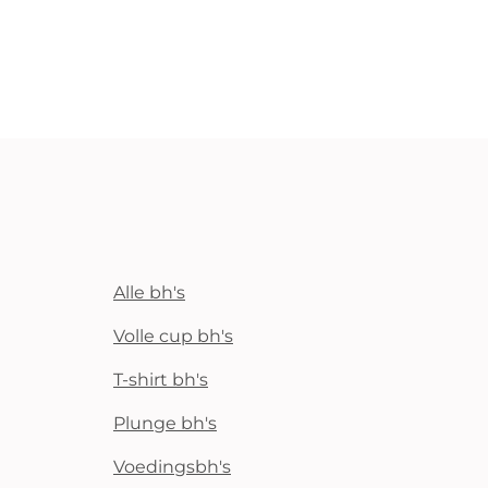
Alle bh's
Volle cup bh's
T-shirt bh's
Plunge bh's
Voedingsbh's