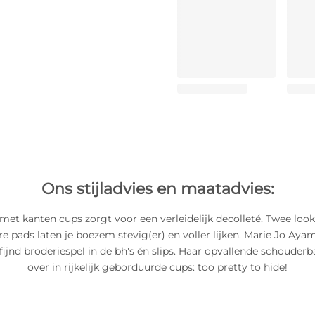
Ons stijladvies en maatadvies:
met kanten cups zorgt voor een verleidelijk decolleté. Twee looks
 pads laten je boezem stevig(er) en voller lijken. Marie Jo Ayam
ijnd broderiespel in de bh's én slips. Haar opvallende schouder
over in rijkelijk geborduurde cups: too pretty to hide!