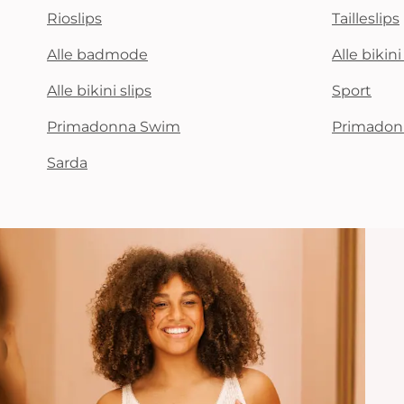
Rioslips
Tailleslips
Alle badmode
Alle bikin
Alle bikini slips
Sport
Primadonna Swim
Primadon
Sarda