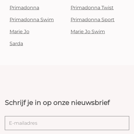
Primadonna
Primadonna Twist
Primadonna Swim
Primadonna Sport
Marie Jo
Marie Jo Swim
Sarda
Schrijf je in op onze nieuwsbrief