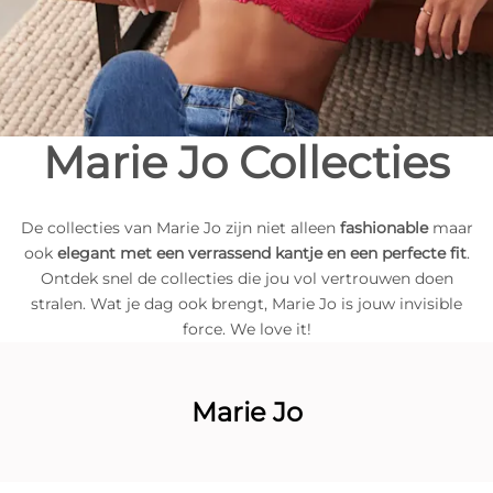
Marie Jo Collecties
De collecties van Marie Jo zijn niet alleen
fashionable
maar
ook
elegant met een verrassend kantje en een perfecte fit
.
Ontdek snel de collecties die jou vol vertrouwen doen
stralen. Wat je dag ook brengt, Marie Jo is jouw invisible
force. We love it!
Marie Jo