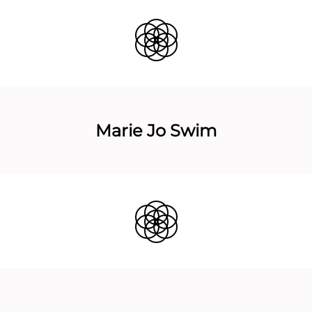
Marie Jo Swim