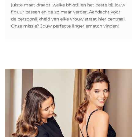
juiste maat draagt, welke bh-stijlen het beste bij jouw
figuur passen en ga zo maar verder. Aandacht voor
de persoonlijkheid van elke vrouw straat hier centraal.
Onze missie? Jouw perfecte lingeriematch vinden!