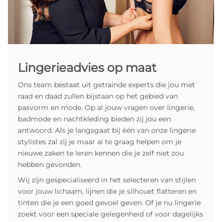
Lingerieadvies op maat
Ons team bestaat uit getrainde experts die jou met
raad en daad zullen bijstaan op het gebied van
pasvorm en mode. Op al jouw vragen over lingerie,
badmode en nachtkleding bieden zij jou een
antwoord. Als je langsgaat bij één van onze lingerie
stylistes zal zij je maar al te graag helpen om je
nieuwe zaken te leren kennen die je zelf niet zou
hebben gevonden.
Wij zijn gespecialiseerd in het selecteren van stijlen
voor jouw lichaam, lijnen die je silhouet flatteren en
tinten die je een goed gevoel geven. Of je nu lingerie
zoekt voor een speciale gelegenheid of voor dagelijks