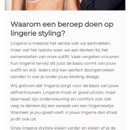
Waarom een beroep doen op
lingerie styling?
Lingerie is meestal het eerste wat we aantrekken,
maar wel het laatste waar we aan denken bij het
samenstellen van onze outfit. Vaak vergeten vrouwen
hun lingerie terwijl dit juist de basis vormt van jouw
outfit en stijl. Ieders stijl kan perfect doorgetrokken
worden in wat je onder jouw kleding draagt.
Wij geloven dat lingerie zorgt voor de basis van jouw
zelfvertrouwen. Lingerie moet er goed uitzien, maar
daarnaast zijn ondersteuning en comfort ook niet
weg te denken bij een aanpak van een lingeriesetje.
Wanneer je jou goed voelt in jouw lingerie dan straal
je dit ook uit.
Onze lingerie styliste kijken verder en kijken of je de