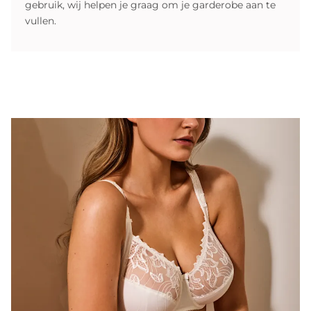
gebruik, wij helpen je graag om je garderobe aan te
vullen.