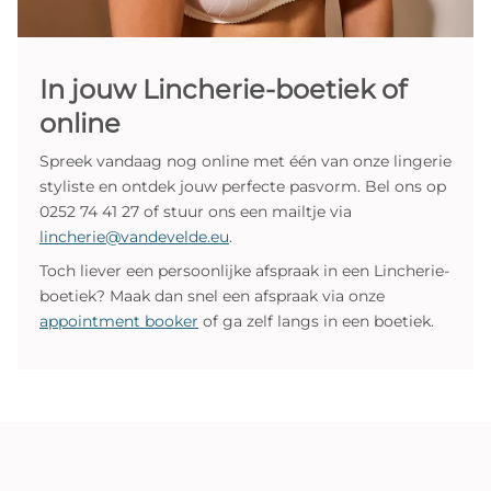
In jouw Lincherie-boetiek of
online
Spreek vandaag nog online met één van onze lingerie
styliste en ontdek jouw perfecte pasvorm. Bel ons op
0252 74 41 27 of stuur ons een mailtje via
lincherie@vandevelde.eu
.
Toch liever een persoonlijke afspraak in een Lincherie-
boetiek? Maak dan snel een afspraak via onze
appointment booker
of ga zelf langs in een boetiek.