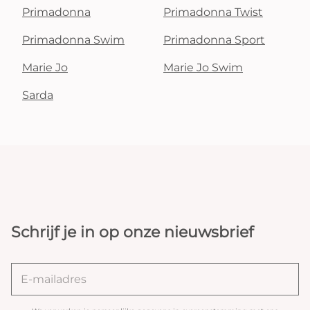
Primadonna
Primadonna Twist
Primadonna Swim
Primadonna Sport
Marie Jo
Marie Jo Swim
Sarda
Schrijf je in op onze nieuwsbrief