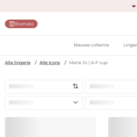
❤️
Categ
Boetieks
Bh's
Slips
Nieuwe collectie
Linger
Body'
Shap
Alle lingerie
Alle Icons
Marie Jo | A-F cup
Prim
Naadl
Bests
Alle l
Vi