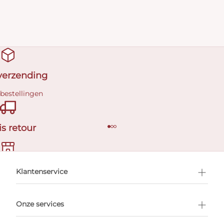
 verzending
 bestellingen
is retour
en afspraak
Klantenservice
Onze services