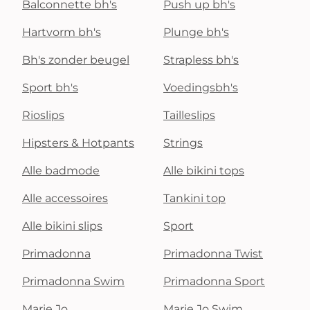
Balconnette bh's
Push up bh's
Hartvorm bh's
Plunge bh's
Bh's zonder beugel
Strapless bh's
Sport bh's
Voedingsbh's
Rioslips
Tailleslips
Hipsters & Hotpants
Strings
Alle badmode
Alle bikini tops
Alle accessoires
Tankini top
Alle bikini slips
Sport
Primadonna
Primadonna Twist
Primadonna Swim
Primadonna Sport
Marie Jo
Marie Jo Swim