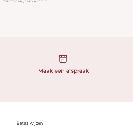
informatie die je ons verstrekt.
Maak een afspraak
Betaalwijzen