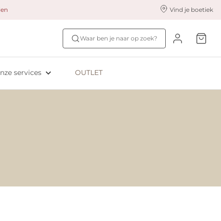
alen
Vind je boetiek
nze styling services
Ontdek jouw maat
Waar ben je naar op zoek?
ingerie styling
Bh-maat test
eserveer & Pas
NIEUW: Bra Size Scan
nze services
OUTLET
oyaliteitsprogramma​
ive: Aubade
ive: Empreinte