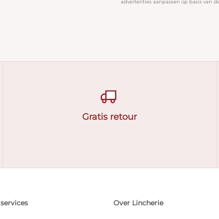
advertenties aanpassen op basis van de 
Gratis retour
services
Over Lincherie