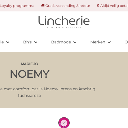
 Loyalty programma
🚚 Gratis verzending & retour
🔒 Altijd veilig bet
orieën
Bh-stijlen
Bh-types
Badmode-stijlen
Speciale gelegenheden
Onze merken
Cupmaten
O
Volle cup
Voorgevormd
Bikini tops
Bruidslingerie
Primadonna
A-B cup
L
Hartvorm
Niet-voorgevormd
Bikini slips
Sexy lingerie
Marie Jo
C-D cup
R
ie
Bh's
Badmode
Merken
O
s
Balconette
Met beugel
Badpakken
Sport
Sarda
E-F cup
L
ewear
Plunge
Zonder beugel
Tankini tops
Boutique exclus
G-I cup
MARIE JO
adonna solutions Nudda
T-shirt
Beachwear
Boutique exclus
J-M cup
NOEMY
oze basics
Bralette
Alle badmode
ellers
Strapless
ie met comfort, dat is Noemy Intens en krachtig
fuchsiaroze
Multiway
ingerie
Vind mijn maat
Push-up
Minimizer
nd mijn maat