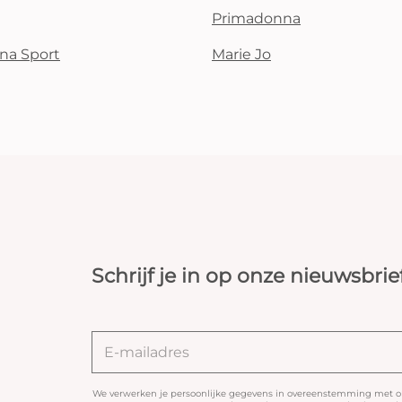
Primadonna
na Sport
Marie Jo
Schrijf je in op onze nieuwsbrie
We verwerken je persoonlijke gegevens in overeenstemming met 