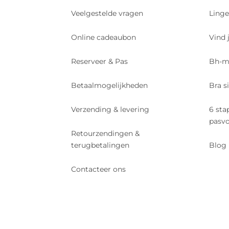
Veelgestelde vragen
Linge
Online cadeaubon
Vind 
Reserveer & Pas
Bh-m
Betaalmogelijkheden
Bra s
Verzending & levering
6 sta
pasv
Retourzendingen &
terugbetalingen
Blog
Contacteer ons