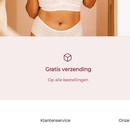
Gratis verzending
Op alle bestellingen
Klantenservice
Onze 