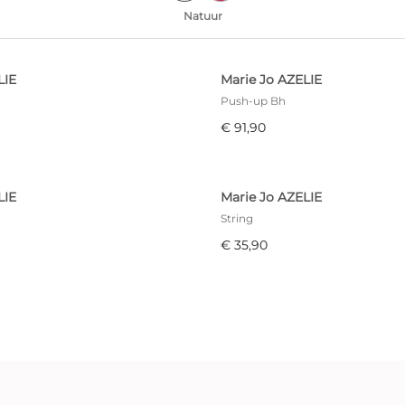
Alle bh's
Natuur
Vind mijn maat
LIE
Marie Jo AZELIE
Push-up Bh
€ 91,90
LIE
Marie Jo AZELIE
String
€ 35,90