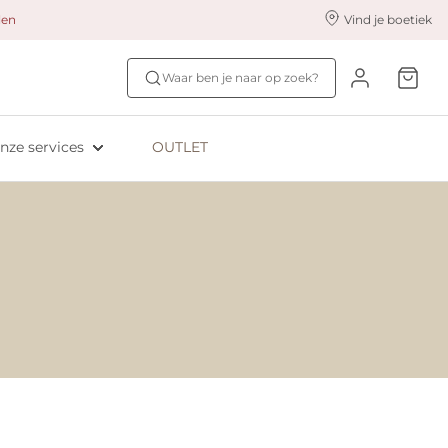
alen
Vind je boetiek
nze styling services
Ontdek jouw maat
Waar ben je naar op zoek?
ingerie styling
Bh-maat test
eserveer & Pas
NIEUW: Bra Size Scan
nze services
OUTLET
oyaliteitsprogramma​
ive: Aubade
ive: Empreinte