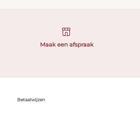
Maak een afspraak
Betaalwijzen