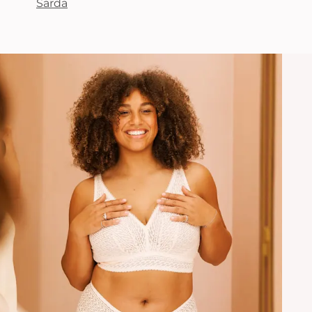
Sarda