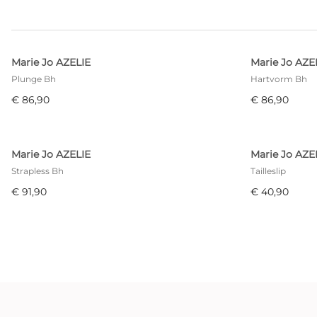
Marie Jo AZELIE
Marie Jo AZE
Plunge Bh
Hartvorm Bh
€ 86,90
€ 86,90
Marie Jo AZELIE
Marie Jo AZE
Strapless Bh
Tailleslip
€ 91,90
€ 40,90