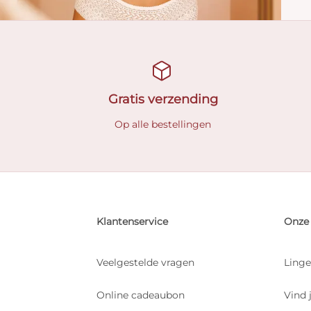
Gratis verzending
Op alle bestellingen
Klantenservice
Onze 
Veelgestelde vragen
Linge
Online cadeaubon
Vind 