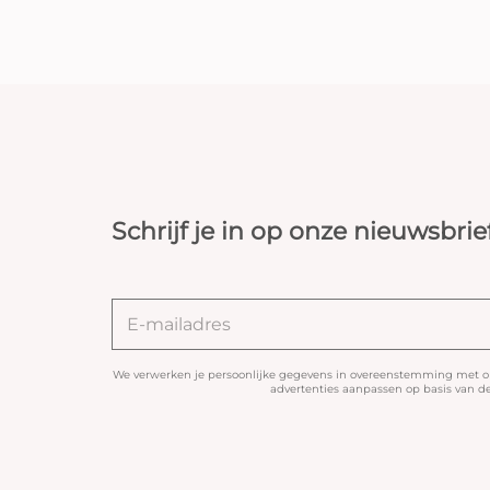
Schrijf je in op onze nieuwsbrie
We verwerken je persoonlijke gegevens in overeenstemming met 
advertenties aanpassen op basis van de 