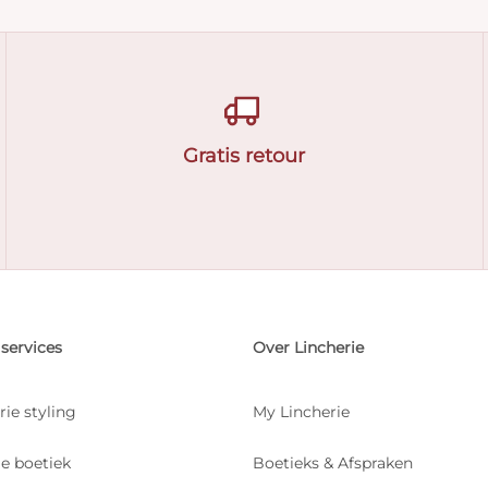
Gratis retour
services
Over Lincherie
rie styling
My Lincherie
je boetiek
Boetieks & Afspraken